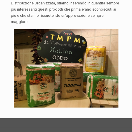
Distribuzione Organizzata, stiamo inserendo in quantità sempre
più interessanti questi prodotti che prima erano sconosciuti ai
più e che stanno riscuotendo un’approvazione sempre
maggiore.